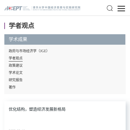
学者观点
学术成果
政府与市场经济学（JGE）
学者观点
政策建议
学术论文
研究报告
著作
优化结构，塑造经济发展新格局