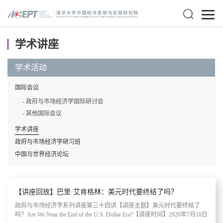
学术讲座
学术活动
国际会议
- 政府与市场经济学国际研讨会
- 其他国际会议
学术讲座
政府与市场经济学研习班
中国与世界经济论坛
【讲座回放】巴里·艾肯格林：美元时代要终结了吗？
政府与市场经济学系列讲座第三十四讲【讲座主题】美元时代要终结了
吗？Are We Near the End of the U.S. Dollar Era?【讲座时间】2026年7月10日