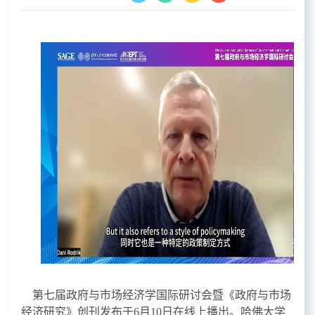
第七届政府与市场经济学国际研讨会暨《政府与市场
经济研究》创刊发布于
6
月
10
日在线上播出。哈佛大学