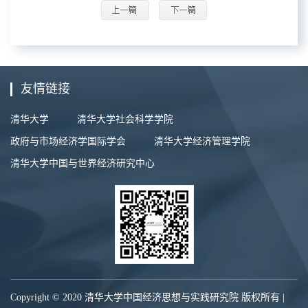
友情链接
清华大学
清华大学社会科学学院
政府与市场经济学国际学会
清华大学经济管理学院
清华大学中国与世界经济研究中心
Copyright © 2020 清华大学中国经济思想与实践研究院 版权所有 |