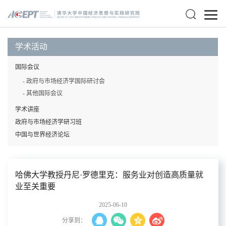
学术活动
国际会议
- 政府与市场经济学国际研讨会
- 其他国际会议
学术讲座
政府与市场经济学研习班
中国与世界经济论坛
哈佛大学教授丹尼·罗德里克：服务业对创造高质量就
业至关重要
2025-06-10
分享到：