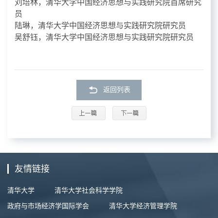
刘培林，清华大学中国经济思想与实践研究院首席研究
员
陆琳，清华大学中国经济思想与实践研究院研究员
吴舒钰，清华大学中国经济思想与实践研究院研究员
返回列表
友情链接
清华大学
清华大学社会科学学院
政府与市场经济学国际学会
清华大学经济管理学院