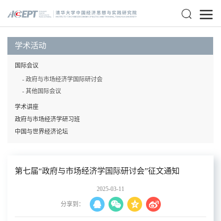
学术活动
国际会议
- 政府与市场经济学国际研讨会
- 其他国际会议
学术讲座
政府与市场经济学研习班
中国与世界经济论坛
第七届“政府与市场经济学国际研讨会”征文通知
2025-03-11
分享到：