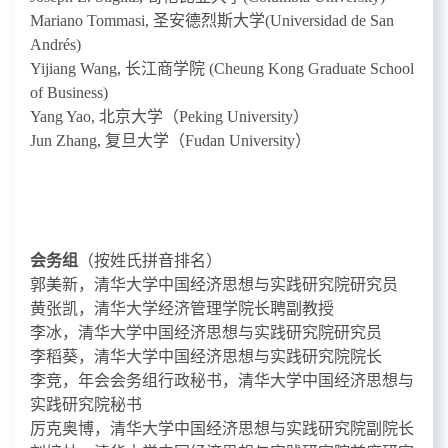
Mariano Tommasi,
圣安德烈斯大学
(Universidad de San
Andrés)
Yijiang Wang,
长江商学院
(Cheung Kong Graduate School
of Business)
Yang Yao,
北京大学
（
Peking University
）
Jun Zhang,
复旦大学
（
Fudan University
）
会务组
（按姓氏拼音排名）
郭美新，清华大学中国经济思想与实践研究院研究员
黄张凯，清华大学经济管理学院长聘副教授
李冰，清华大学中国经济思想与实践研究院研究员
李稻葵，清华大学中国经济思想与实践研究院院长
李竞，年会会务组行政秘书，清华大学中国经济思想与
实践研究院秘书
厉克奥博，清华大学中国经济思想与实践研究院副院长